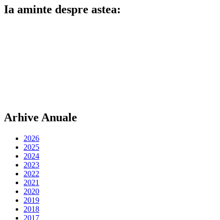
Ia aminte despre astea:
Arhive Anuale
2026
2025
2024
2023
2022
2021
2020
2019
2018
2017