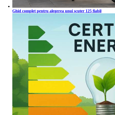
Ghid complet pentru alegerea unui scuter 125 fiabil