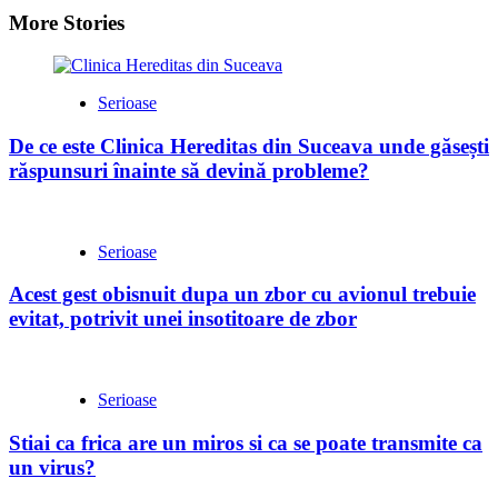
More Stories
Serioase
De ce este Clinica Hereditas din Suceava unde găsești
răspunsuri înainte să devină probleme?
Serioase
Acest gest obisnuit dupa un zbor cu avionul trebuie
evitat, potrivit unei insotitoare de zbor
Serioase
Stiai ca frica are un miros si ca se poate transmite ca
un virus?