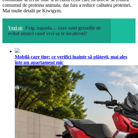
consumul de proteina animala, dar fara a reduce calitatea proteinei.
Mai multe detalii pe Kiwigym.
Vezi si:
Frig, zapada… care sunt greselile de
evitat atunci cand vrei sa te incalzesti?
Mobilă care ține: ce verifici înainte să plătești, mai ales
într-un apartament mic