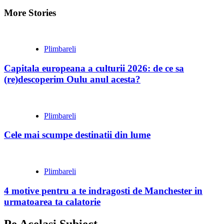
More Stories
Plimbareli
Capitala europeana a culturii 2026: de ce sa
(re)descoperim Oulu anul acesta?
Plimbareli
Cele mai scumpe destinatii din lume
Plimbareli
4 motive pentru a te indragosti de Manchester in
urmatoarea ta calatorie
Pe Acelasi Subiect