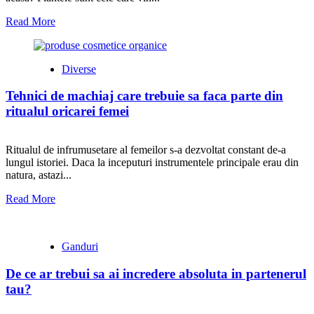
Read More
Diverse
Tehnici de machiaj care trebuie sa faca parte din
ritualul oricarei femei
Ritualul de infrumusetare al femeilor s-a dezvoltat constant de-a
lungul istoriei. Daca la inceputuri instrumentele principale erau din
natura, astazi...
Read More
Ganduri
De ce ar trebui sa ai incredere absoluta in partenerul
tau?