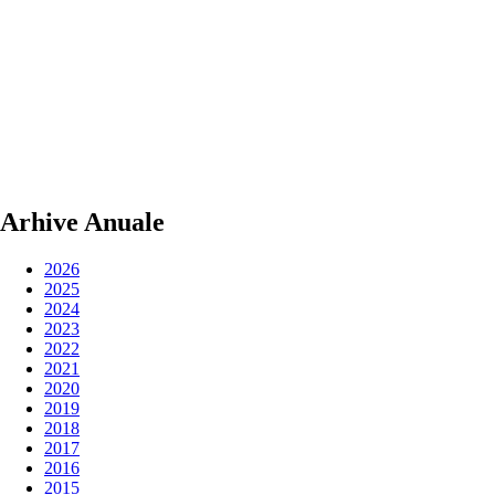
Arhive Anuale
2026
2025
2024
2023
2022
2021
2020
2019
2018
2017
2016
2015