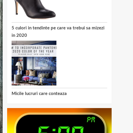
5 culori in tendinte pe care va trebui sa mizezi
in 2020
Micile lucruri care conteaza