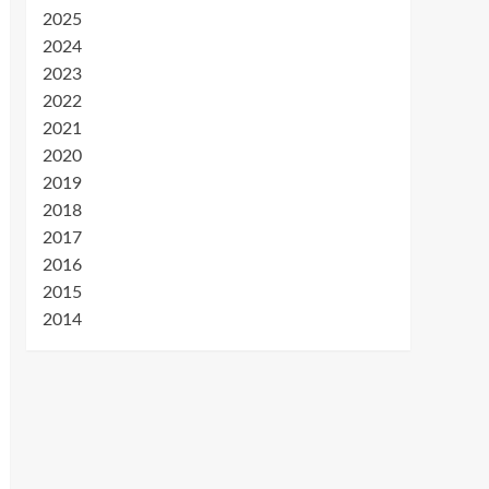
2025
2024
2023
2022
2021
2020
2019
2018
2017
2016
2015
2014