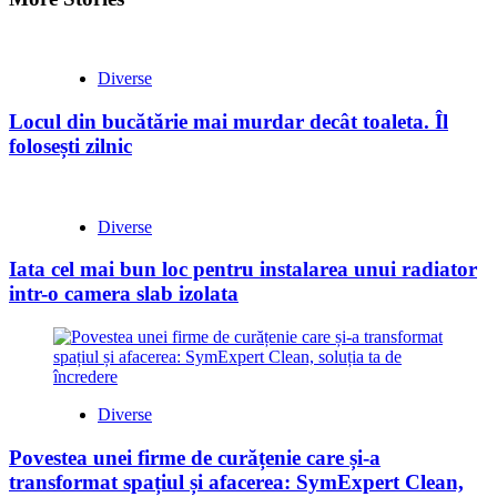
Diverse
Locul din bucătărie mai murdar decât toaleta. Îl
folosești zilnic
Diverse
Iata cel mai bun loc pentru instalarea unui radiator
intr-o camera slab izolata
Diverse
Povestea unei firme de curățenie care și-a
transformat spațiul și afacerea: SymExpert Clean,