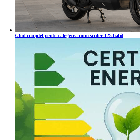
Ghid complet pentru alegerea unui scuter 125 fiabil