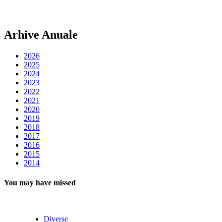
Arhive Anuale
2026
2025
2024
2023
2022
2021
2020
2019
2018
2017
2016
2015
2014
You may have missed
Diverse