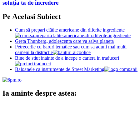
soluția ta de încredere
Pe Acelasi Subiect
Cum să prepari clătite americane din diferite ingrediente
Greta Thunberg, adolescenta care va salva planeta
Petrecerile cu baruri tematice sau cum sa aduni mai multi
oameni la distractie
Bine de stiut inainte de a incepe o cariera in traduceri
Baloanele ca instrumente de Street Marketing
Ia aminte despre astea: