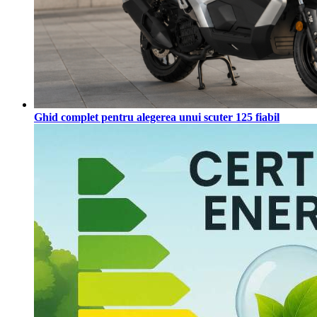
Ghid complet pentru alegerea unui scuter 125 fiabil