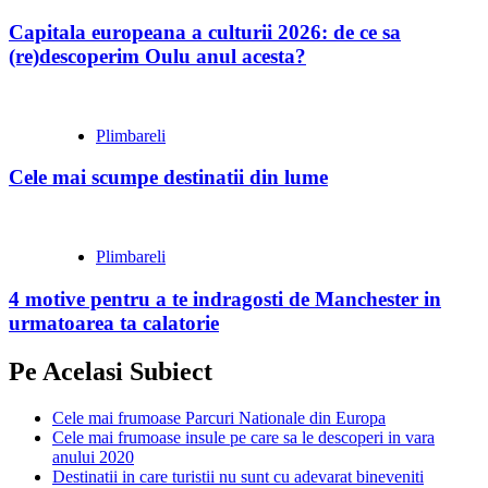
Capitala europeana a culturii 2026: de ce sa
(re)descoperim Oulu anul acesta?
Plimbareli
Cele mai scumpe destinatii din lume
Plimbareli
4 motive pentru a te indragosti de Manchester in
urmatoarea ta calatorie
Pe Acelasi Subiect
Cele mai frumoase Parcuri Nationale din Europa
Cele mai frumoase insule pe care sa le descoperi in vara
anului 2020
Destinatii in care turistii nu sunt cu adevarat bineveniti