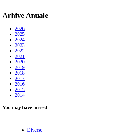
Arhive Anuale
2026
2025
2024
2023
2022
2021
2020
2019
2018
2017
2016
2015
2014
You may have missed
Diverse