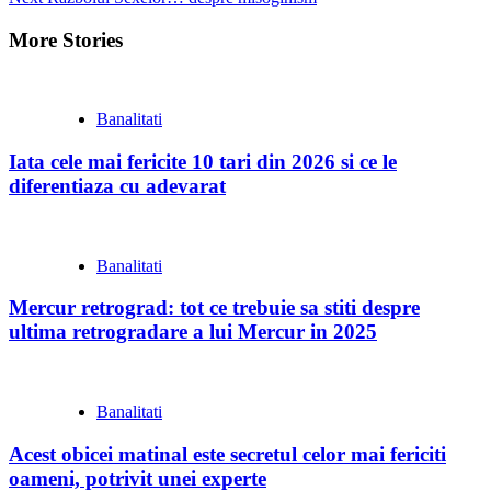
Reading
More Stories
Banalitati
Iata cele mai fericite 10 tari din 2026 si ce le
diferentiaza cu adevarat
Banalitati
Mercur retrograd: tot ce trebuie sa stiti despre
ultima retrogradare a lui Mercur in 2025
Banalitati
Acest obicei matinal este secretul celor mai fericiti
oameni, potrivit unei experte