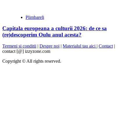
Plimbareli
Capitala europeana a culturii 2026: de ce sa
(re)descoperim Oulu anul acesta?
Termeni si conditii
|
Despre noi
|
Materialul tau aici
|
Contact
|
contact [@] izzyzone.com
Copyright © All rights reserved.