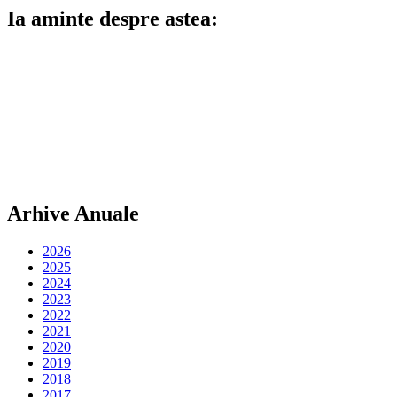
Ia aminte despre astea:
Arhive Anuale
2026
2025
2024
2023
2022
2021
2020
2019
2018
2017