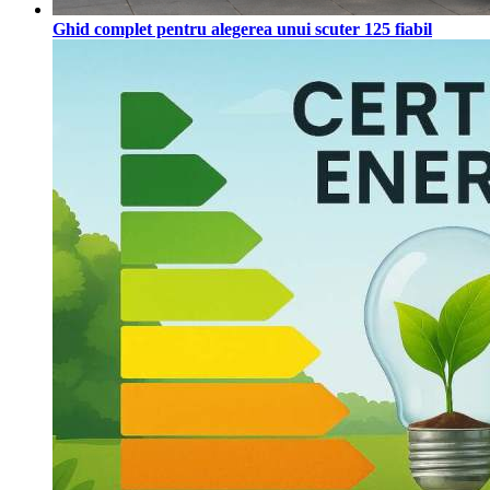
Ghid complet pentru alegerea unui scuter 125 fiabil