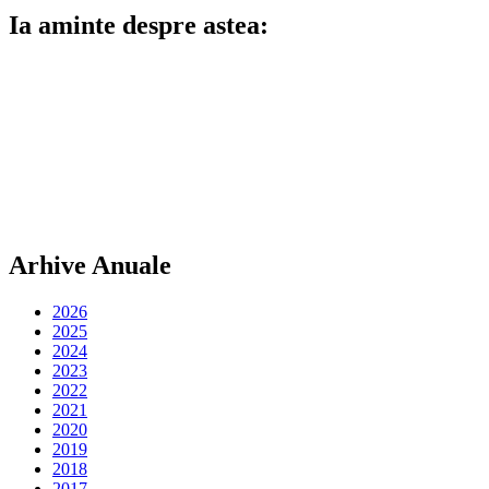
Ia aminte despre astea:
Arhive Anuale
2026
2025
2024
2023
2022
2021
2020
2019
2018
2017