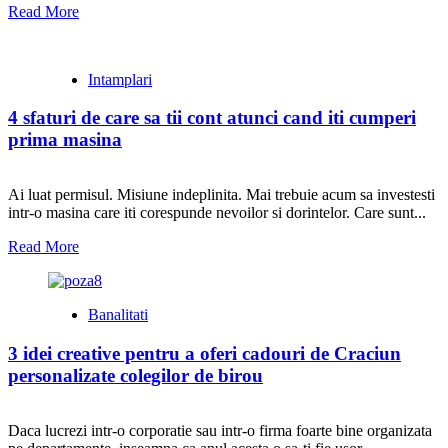
Read More
Intamplari
4 sfaturi de care sa tii cont atunci cand iti cumperi
prima masina
Ai luat permisul. Misiune indeplinita. Mai trebuie acum sa investesti
intr-o masina care iti corespunde nevoilor si dorintelor. Care sunt...
Read More
Banalitati
3 idei creative pentru a oferi cadouri de Craciun
personalizate colegilor de birou
Daca lucrezi intr-o corporatie sau intr-o firma foarte bine organizata