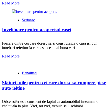
Read More
Serioase
Invelitoare pentru acoperisul casei
Fiecare dintre cei care doresc sa-si construiasca o casa isi pun
intrebari referitor la care este cea mai buna variant...
Read More
Banalitati
Sfaturi utile pentru cei care doresc sa cumpere piese
auto ieftine
Orice sofer este constient de faptul ca automobilul inseamna o
cheltuiala in plus. Vrei, nu vrei, trebuie sa ii schimbi...