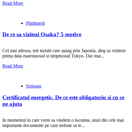
Read More
Plimbareli
De ce sa vizitezi Osaka? 5 motive
Cel mai adesea, toti turistii care ajung prin Japonia, aleg sa viziteze
prima data maiestuosul si simptuosul Tokyo. Dar mai...
Read More
Serioase
Certificatul energetic. De ce este obligatoriu si cu ce
ne ajuta
In momentul in care vrem sa vindem o locuinta, unul din cele mai
importante documente pe care trebuie sa le...