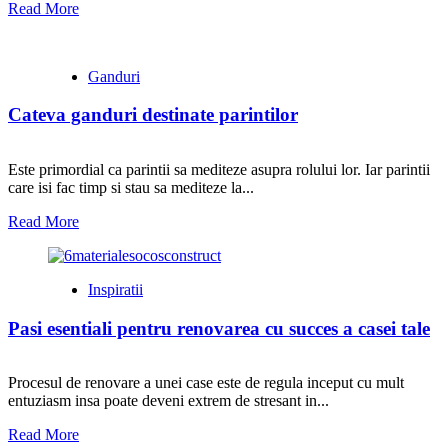
Read More
Ganduri
Cateva ganduri destinate parintilor
Este primordial ca parintii sa mediteze asupra rolului lor. Iar parintii
care isi fac timp si stau sa mediteze la...
Read More
Inspiratii
Pasi esentiali pentru renovarea cu succes a casei tale
Procesul de renovare a unei case este de regula inceput cu mult
entuziasm insa poate deveni extrem de stresant in...
Read More