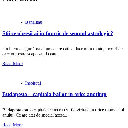
Banalitati
Stii ce obsesii ai in functie de semnul astrologic?
Un lucru e sigur. Toata lumea are cateva lucruri in minte, lucruri de
care nu poate scapa sau la care...
Read More
Inspiratii
Budapesta – capitala bailor in orice anotimp
Budapesta este o capitala ce merita sa fie vizitata in orice moment al
anului. Ce are atat de special acest...
Read More