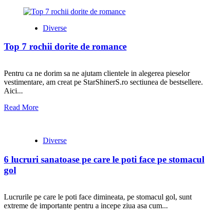
Diverse
Top 7 rochii dorite de romance
Pentru ca ne dorim sa ne ajutam clientele in alegerea pieselor
vestimentare, am creat pe StarShinerS.ro sectiunea de bestsellere.
Aici...
Read More
Diverse
6 lucruri sanatoase pe care le poti face pe stomacul
gol
Lucrurile pe care le poti face dimineata, pe stomacul gol, sunt
extreme de importante pentru a incepe ziua asa cum...