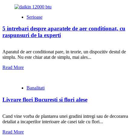
Serioase
5 intrebari despre aparatele de aer conditionat, cu
raspunsuri de la experti
Aparatul de aer conditionat pare, in teorie, un dispozitiv destul de
simplu. Nu este chiar atat de simplu, mai ales...
Read More
Banalitati
Livrare flori Bucuresti si flori alese
Cand vine vorba de plantarea unei gradini intregi sau de decorarea
detaliat a incaperilor interioare ale casei tale cu flori...
Read More