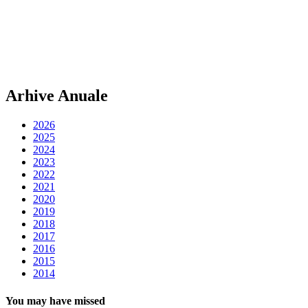
Arhive Anuale
2026
2025
2024
2023
2022
2021
2020
2019
2018
2017
2016
2015
2014
You may have missed