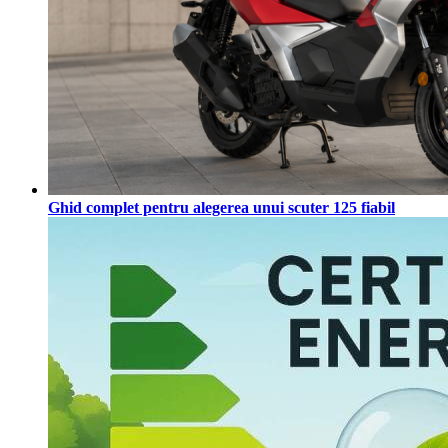
Ghid complet pentru alegerea unui scuter 125 fiabil