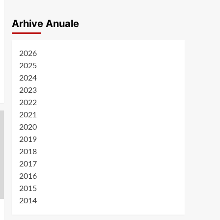
Arhive Anuale
2026
2025
2024
2023
2022
2021
2020
2019
2018
2017
2016
2015
2014