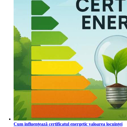
Cum influențează certificatul energetic valoarea locuinței