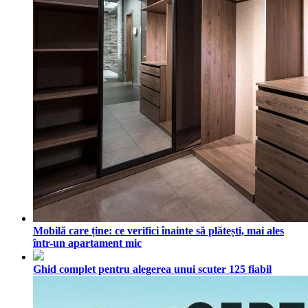
Mobilă care ține: ce verifici înainte să plătești, mai ales
într-un apartament mic
Ghid complet pentru alegerea unui scuter 125 fiabil