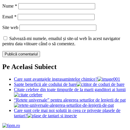
Nume
*
Email
*
Site web
Salvează-mi numele, emailul și site-ul web în acest navigator
pentru data viitoare când o să comentez.
Pe Acelasi Subiect
Care sunt avantajele ingrasamintelor chimice?
Sapte beneficii ale codului de bare
Citate celebre din toate timpurile de la marii ganditori ai lumii
“Retete universale” pentru alegerea seturilor de lenjerii de pat
Care sunt cele mai noi solutii in ceea ce priveste plasele de
tantari?