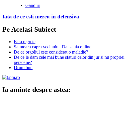
Ganduri
Iata de ce esti mereu in defensiva
Pe Acelasi Subiect
Fara regrete
Sa moara capra vecinului. Da, si aia online
De ce orgoliul este considerat o maladie?
De ce le dam cele mai bune sfaturi celor din jur si nu propriei
persoane?
Drum bun
Ia aminte despre astea: