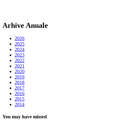
Arhive Anuale
2026
2025
2024
2023
2022
2021
2020
2019
2018
2017
2016
2015
2014
You may have missed