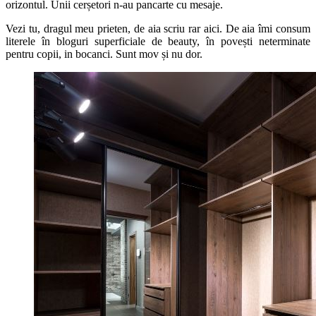
orizontul. Unii cerșetori n-au pancarte cu mesaje.
Vezi tu, dragul meu prieten, de aia scriu rar aici. De aia îmi consum
literele în bloguri superficiale de beauty, în povești neterminate
pentru copii, in bocanci. Sunt mov și nu dor.