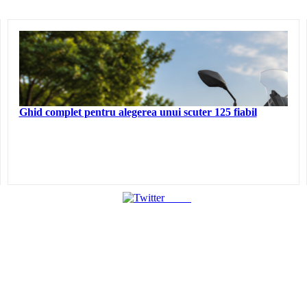
Ghid complet pentru alegerea unui scuter 125 fiabil
Tweet